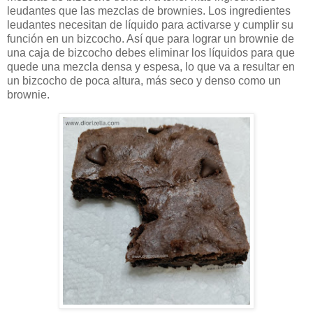
leudantes que las mezclas de brownies. Los ingredientes
leudantes necesitan de líquido para activarse y cumplir su
función en un bizcocho. Así que para lograr un brownie de
una caja de bizcocho debes eliminar los líquidos para que
quede una mezcla densa y espesa, lo que va a resultar en
un bizcocho de poca altura, más seco y denso como un
brownie.