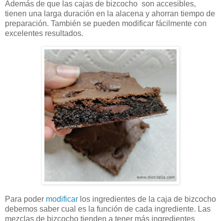
Además de que las cajas de bizcocho son accesibles,
tienen una larga duración en la alacena y ahorran tiempo de
preparación. También se pueden modificar fácilmente con
excelentes resultados.
Para poder
modificar
los ingredientes de la caja de bizcocho
debemos saber cual es la función de cada ingrediente. Las
mezclas de bizcocho tienden a tener más ingredientes