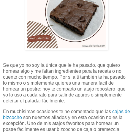
Se que yo no soy la única que le ha pasado, que quiero
hornear algo y me faltan ingredientes para la receta o no
cuento con mucho tiempo. Por si a ti también te ha pasado
lo mismo o simplemente quieres una manera fácil de
hornear un postre; hoy te comparto un atajo repostero que
yo lo uso a cada rato para salir de apuros o simplemente
deleitar el paladar fácilmente.
En muchísimas ocasiones te he comentado que las
cajas de
bizcocho
son nuestros aliados y en esta ocasión no es la
excepción. Uno de mis atajos favoritos para hornear un
postre fácilmente es usar bizcocho de caja o premezcla.