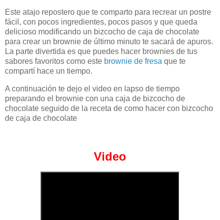
Este atajo repostero que te comparto para recrear un postre
fácil, con pocos ingredientes, pocos pasos y que queda
delicioso modificando un bizcocho de caja de chocolate
para crear un brownie de último minuto te sacará de apuros.
La parte divertida es que puedes hacer brownies de tus
sabores favoritos como este
brownie de fresa
que te
compartí hace un tiempo.
A continuación te dejo el video en lapso de tiempo
preparando el brownie con una caja de bizcocho de
chocolate seguido de la receta de como hacer con bizcocho
de caja de chocolate
Video