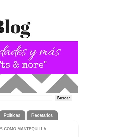
Politicas
Recetarios
S COMO MANTEQUILLA