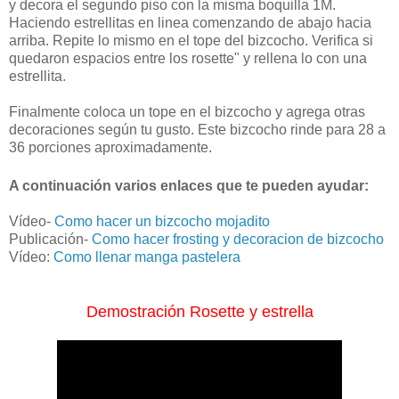
y decora el segundo piso con la misma boquilla 1M.
Haciendo estrellitas en linea comenzando de abajo hacia
arriba. Repite lo mismo en el tope del bizcocho. Verifica si
quedaron espacios entre los rosette" y rellena lo con una
estrellita.
Finalmente coloca un tope en el bizcocho y agrega otras
decoraciones según tu gusto. Este bizcocho rinde para 28 a
36 porciones aproximadamente.
A continuación varios enlaces que te pueden ayudar:
Vídeo-
Como hacer un bizcocho mojadito
Publicación-
Como hacer frosting y decoracion de bizcocho
Vídeo:
Como llenar manga pastelera
Demostración Rosette y estrella