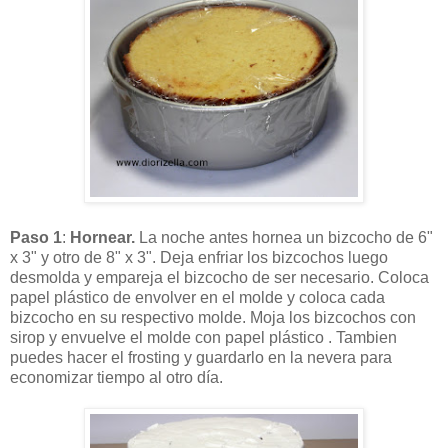
Paso 1
:
Hornear.
La noche antes hornea un bizcocho de 6"
x 3" y otro de 8" x 3". Deja enfriar los bizcochos luego
desmolda y empareja el bizcocho de ser necesario. Coloca
papel plástico de envolver en el molde y coloca cada
bizcocho en su respectivo molde. Moja los bizcochos con
sirop y envuelve el molde con papel plástico . Tambien
puedes hacer el frosting y guardarlo en la nevera para
economizar tiempo al otro día.