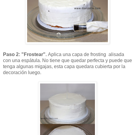
Paso 2:
"Frostear".
Aplica una capa de frosting alisada
con una espátula. No tiene que quedar perfecta y puede que
tenga algunas migajas, esta capa quedara cubierta por la
decoración luego.