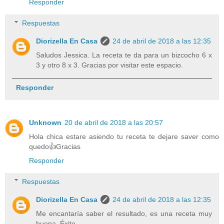
Responder
Respuestas
Diorizella En Casa
24 de abril de 2018 a las 12:35
Saludos Jessica. La receta te da para un bizcocho 6 x
3 y otro 8 x 3. Gracias por visitar este espacio.
Responder
Unknown
20 de abril de 2018 a las 20:57
Hola chica estare asiendo tu receta te dejare saver como
quedo👍Gracias
Responder
Respuestas
Diorizella En Casa
24 de abril de 2018 a las 12:35
Me encantaría saber el resultado, es una receta muy
buena. Éxito.