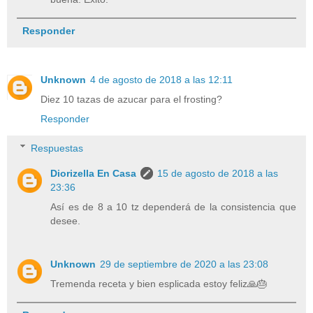
Responder
Unknown
4 de agosto de 2018 a las 12:11
Diez 10 tazas de azucar para el frosting?
Responder
Respuestas
Diorizella En Casa
15 de agosto de 2018 a las
23:36
Así es de 8 a 10 tz dependerá de la consistencia que
desee.
Unknown
29 de septiembre de 2020 a las 23:08
Tremenda receta y bien esplicada estoy feliz🙏🎂