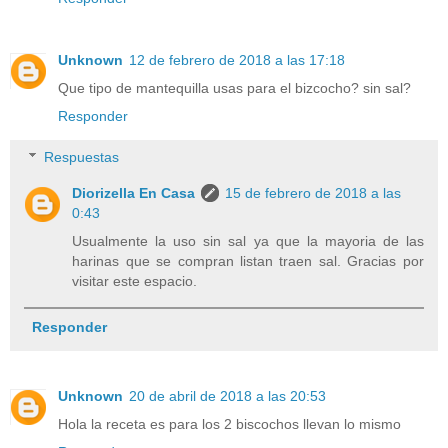
Unknown
12 de febrero de 2018 a las 17:18
Que tipo de mantequilla usas para el bizcocho? sin sal?
Responder
Respuestas
Diorizella En Casa
15 de febrero de 2018 a las
0:43
Usualmente la uso sin sal ya que la mayoria de las
harinas que se compran listan traen sal. Gracias por
visitar este espacio.
Responder
Unknown
20 de abril de 2018 a las 20:53
Hola la receta es para los 2 biscochos llevan lo mismo