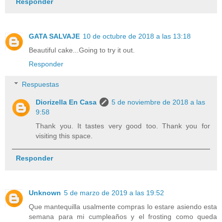
Responder
GATA SALVAJE
10 de octubre de 2018 a las 13:18
Beautiful cake...Going to try it out.
Responder
Respuestas
Diorizella En Casa
5 de noviembre de 2018 a las
9:58
Thank you. It tastes very good too. Thank you for
visiting this space.
Responder
Unknown
5 de marzo de 2019 a las 19:52
Que mantequilla usalmente compras lo estare asiendo esta
semana para mi cumpleaños y el frosting como queda