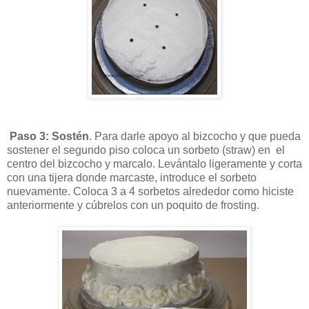
Paso 3: Sostén
. Para darle apoyo al bizcocho y que pueda
sostener el segundo piso coloca un sorbeto (straw) en el
centro del bizcocho y marcalo. Levántalo ligeramente y corta
con una tijera donde marcaste, introduce el sorbeto
nuevamente. Coloca 3 a 4 sorbetos alrededor como hiciste
anteriormente y cúbrelos con un poquito de frosting.