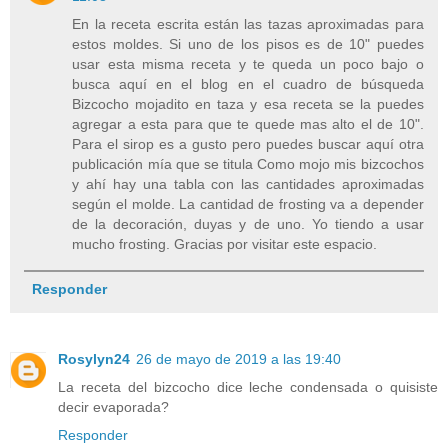
En la receta escrita están las tazas aproximadas para
estos moldes. Si uno de los pisos es de 10" puedes
usar esta misma receta y te queda un poco bajo o
busca aquí en el blog en el cuadro de búsqueda
Bizcocho mojadito en taza y esa receta se la puedes
agregar a esta para que te quede mas alto el de 10".
Para el sirop es a gusto pero puedes buscar aquí otra
publicación mía que se titula Como mojo mis bizcochos
y ahí hay una tabla con las cantidades aproximadas
según el molde. La cantidad de frosting va a depender
de la decoración, duyas y de uno. Yo tiendo a usar
mucho frosting. Gracias por visitar este espacio.
Responder
Rosylyn24
26 de mayo de 2019 a las 19:40
La receta del bizcocho dice leche condensada o quisiste
decir evaporada?
Responder