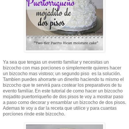
Ya sea que tengas un evento familiar y necesitas un
bizcocho con mas porciones o simplemente quieres hacer
un bizcocho mas vistoso; un segundo piso es la solución.
Tambien puedes ahorrarte un dinerito haciendo tu mismo el
bizcocho que te servirá para costear los preparativos de tu
evento familiar. En este tutorial de como hacer un bizcocho
mojadito puertorriqueño de dos pisos te voy a mostrar paso
a paso como decorar y ensamblar un bizcocho de dos pisos.
Ademas te voy a dar la receta que utilice y para cuantas
porciones rinde este bizcocho.