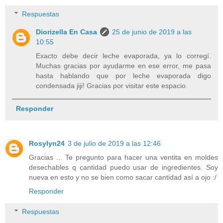
Respuestas
Diorizella En Casa
25 de junio de 2019 a las
10:55
Exacto debe decir leche evaporada, ya lo corregí.
Muchas gracias por ayudarme en ese error, me pasa
hasta hablando que por leche evaporada digo
condensada jiji! Gracias por visitar este espacio.
Responder
Rosylyn24
3 de julio de 2019 a las 12:46
Gracias ... Te pregunto para hacer una ventita en moldes
desechables q cantidad puedo usar de ingredientes. Soy
nueva en esto y no se bien como sacar cantidad así a ojo :/
Responder
Respuestas