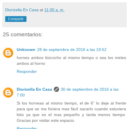
Diorizella En Casa
at
11:00 a. m.
Compartir
25 comentarios:
Unknown
28 de septiembre de 2016 a las 19:52
hornes ambos bizcocho al mismo tiempo o sea los metes
ambos al horno
Responder
Diorizella En Casa
30 de septiembre de 2016 a las
7:00
Si los horneao al mismo tiempo, el de 6" lo deje al frente
para que se me hiciera mas fácil sacarlo cuando estuviera
listo ya que es el mas pequeño y tarda menos tiempo.
Gracias por visitar este espacio.
Responder