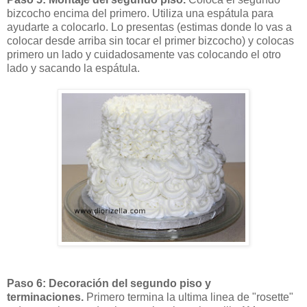
bizcocho encima del primero. Utiliza una espátula para
ayudarte a colocarlo. Lo presentas (estimas donde lo vas a
colocar desde arriba sin tocar el primer bizcocho) y colocas
primero un lado y cuidadosamente vas colocando el otro
lado y sacando la espátula.
Paso 6: Decoración del segundo piso y
terminaciones.
Primero termina la ultima linea de "rosette"