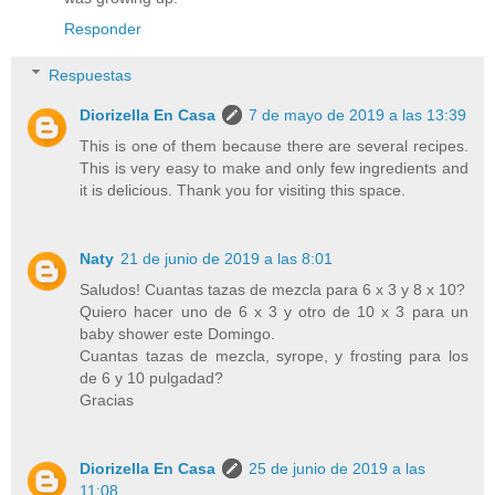
Responder
Respuestas
Diorizella En Casa
7 de mayo de 2019 a las 13:39
This is one of them because there are several recipes.
This is very easy to make and only few ingredients and
it is delicious. Thank you for visiting this space.
Naty
21 de junio de 2019 a las 8:01
Saludos! Cuantas tazas de mezcla para 6 x 3 y 8 x 10?
Quiero hacer uno de 6 x 3 y otro de 10 x 3 para un
baby shower este Domingo.
Cuantas tazas de mezcla, syrope, y frosting para los
de 6 y 10 pulgadad?
Gracias
Diorizella En Casa
25 de junio de 2019 a las
11:08