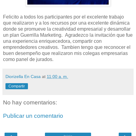
Felicito a todos los participantes por el excelente trabajo
que realizaron y a los recursos por una excelente dinámica
donde se promueve la creatividad empresarial y desarrollar
un plan Guerrilla Marketing. Agradezco la invitación que fue
una experiencia enriquecedora, compartir con
emprendedores creativos. Tambien tengo que reconocer el
buen desempeño que realizaron mis colegas empresarias
como panel de jurados.
Diorizella En Casa
at
11:00 a. m.
Compartir
No hay comentarios:
Publicar un comentario