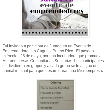
Fui invitada a participar de Jurado en un Evento de
Emprendedores en Caguas, Puerto Rico. El pasado
miércoles 25 de mayo, por una Incubadora que promueve
Microempresas Comunitarias Solidarias. Los participantes
se dividieron en grupos y a cada grupo se le asigno un
animal inusual para que desarrollaran una Microempresa.