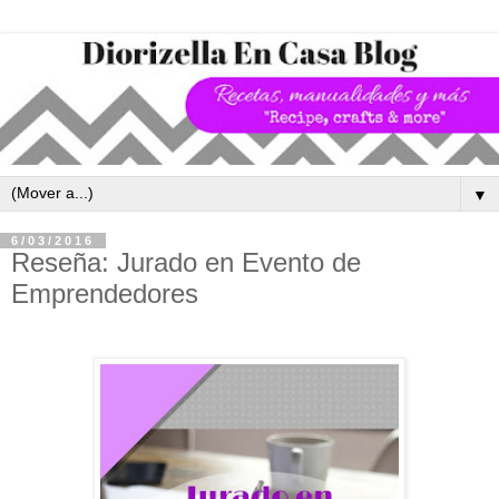
▼
6/03/2016
Reseña: Jurado en Evento de
Emprendedores