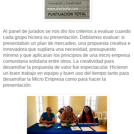
Al panel de jurados se nos dio los criterios a evaluar cuando
cada grupo hiciera su presentación. Debíamos evaluar: si
presentaban un plan de mercadeo, una propuesta creativa e
innovadora que supliera una necesidad, presupuesto
mínimo y que aplicaran los principios de una micro empresa
comunitaria solidaria entre otros. La creatividad para
desarrollar la propuesta de valor fue espectacular. Hicieron
un buen trabajo en equipo y buen uso del tiempo tanto para
desarrollar la Micro Empresa como para hacer la
presentación.