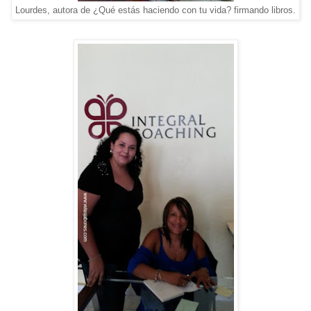
Lourdes, autora de ¿Qué estás haciendo con tu vida? firmando libros.