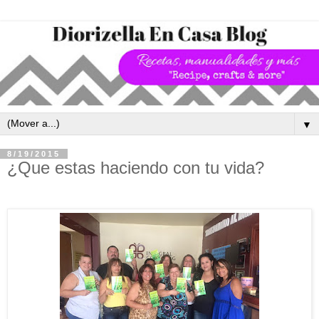
▼
8/19/2015
¿Que estas haciendo con tu vida?