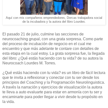
Aquí con mis compañeros emprendedores, Dorcas trabajadora social
de la incubadora y la autora del libro Lourdes.
El pasado 21 de julio, culmine las secciones de
neurocoaching grupal, con una grata sorpresa. Como parte
del proceso de incubación de negocio en el cual me
encuentro y que más adelante te contare con detalles de
esta etapa en la cual estoy. La grata sorpresa fue, la llegada
del libro: ¿Qué estás haciendo con tu vida? de su autora la
Neurocoach Lourdes M. Torres.
¿Qué estás haciendo con tu vida? es un libro de fácil lectura
que te invita a reflexionar y conectar con tu ser desde los
principios del Coaching y la Programación Neurolinguistica.
A través la narración y ejercicios de visualización la autora
te lleva a auto evaluarte para estar en armonía con tu ser y
encaminarte para poder llegar a vivir desde tu propósito en
la vida.