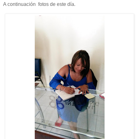
A continuación fotos de este día.