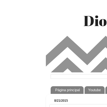
Página principal
Youtube
8/21/2015