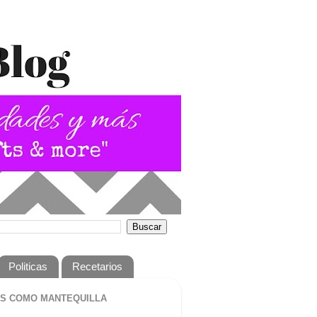
Politicas
Recetarios
S COMO MANTEQUILLA