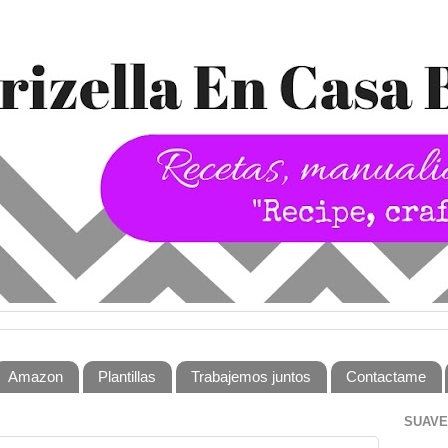
Amazon
Plantillas
Trabajemos juntos
Contactame
SUAVE