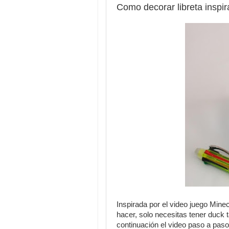
Como decorar libreta inspir
Inspirada por el video juego Minec
hacer, solo necesitas tener duck
continuación el video paso a paso