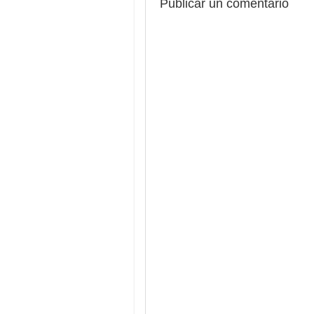
Publicar un comentario