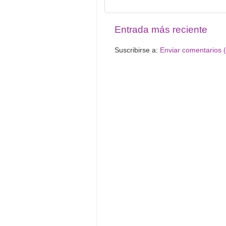
Entrada más reciente
Suscribirse a:
Enviar comentarios 