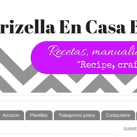
Amazon
Plantillas
Trabajemos juntos
Contactame
SUAVE