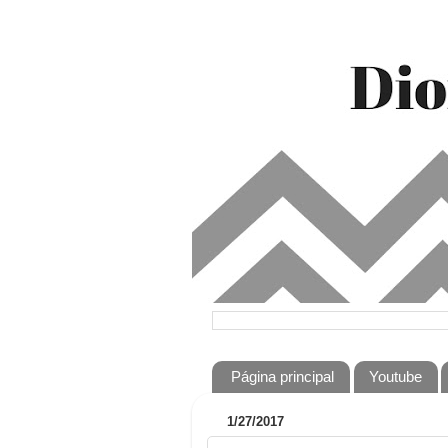
Página principal
Youtube
1/27/2017