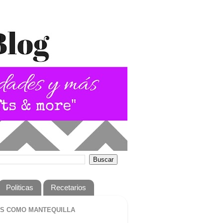
Politicas
Recetarios
S COMO MANTEQUILLA