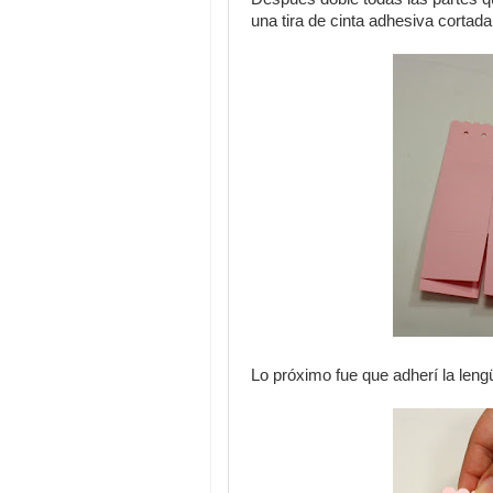
una tira de cinta adhesiva cortada 
Lo próximo fue que adherí la lengü