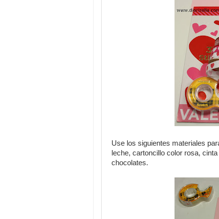
Use los siguientes materiales par
leche, cartoncillo color rosa, cint
chocolates.