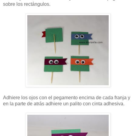
sobre los rectángulos.
Adhiere los ojos con el pegamento encima de cada franja y
en la parte de atrás adhiere un palito con cinta adhesiva.