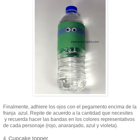
Finalmente, adhiere los ojos con el pegamento encima de la
franja azul. Repite de acuerdo a la cantidad que necesites
y recuerda hacer las bandas en los colores representativos
de cada personaje (rojo, anaranjado, azul y violeta).
Cupcake topper
4.