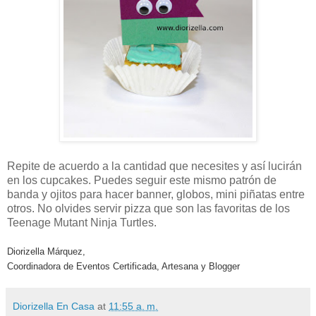
Repite de acuerdo a la cantidad que necesites y así lucirán
en los cupcakes. Puedes seguir este mismo patrón de
banda y ojitos para hacer banner, globos, mini piñatas entre
otros. No olvides servir pizza que son las favoritas de los
Teenage Mutant Ninja Turtles.
Diorizella Márquez,
Coordinadora de Eventos Certificada, Artesana y Blogger
Diorizella En Casa
at
11:55 a. m.