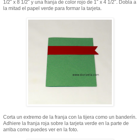
1/2" x 8 1/2" y una franja de color rojo de 1" x 4 1/2". Dobla a
la mitad el papel verde para formar la tarjeta.
Corta un extremo de la franja con la tijera como un banderín.
Adhiere la franja roja sobre la tarjeta verde en la parte de
arriba como puedes ver en la foto.