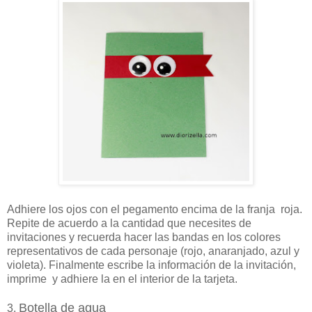
Adhiere los ojos con el pegamento encima de la franja roja.
Repite de acuerdo a la cantidad que necesites de
invitaciones y recuerda hacer las bandas en los colores
representativos de cada personaje (rojo, anaranjado, azul y
violeta). Finalmente escribe la información de la invitación,
imprime y adhiere la en el interior de la tarjeta.
Botella de agua
3.