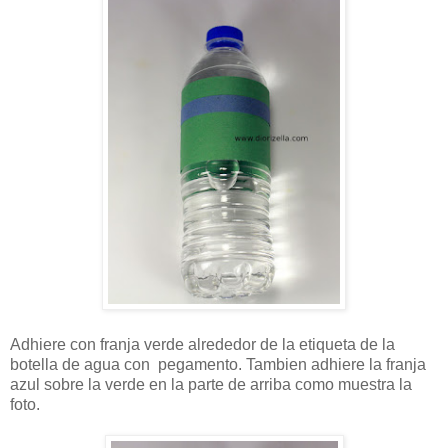
Adhiere con franja verde alrededor de la etiqueta de la
botella de agua con pegamento. Tambien adhiere la franja
azul sobre la verde en la parte de arriba como muestra la
foto.