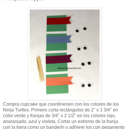
Compra cupcake que coordinenen con los colores de los
Ninja Turtles. Primero corta rectángulos de 2" x 1 3/4" en
color verde y franjas de 3/4" x 2 1/2" en los colores rojo,
anaranjado, azul y violeta. Cortar un extremo de la franja
con la tijera como un banderín y adhiere los con pegamento