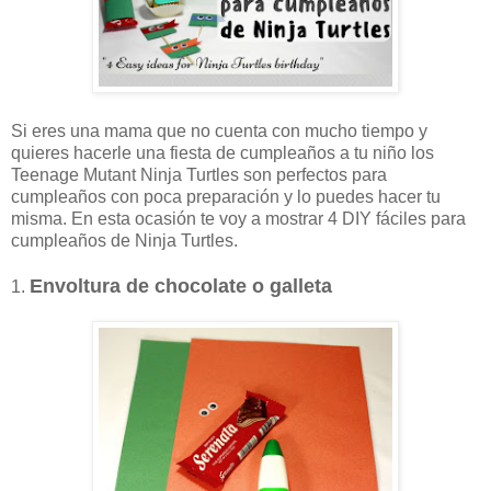
Si eres una mama que no cuenta con mucho tiempo y
quieres hacerle una fiesta de cumpleaños a tu niño los
Teenage Mutant Ninja Turtles son perfectos para
cumpleaños con poca preparación y lo puedes hacer tu
misma. En esta ocasión te voy a mostrar 4 DIY fáciles para
cumpleaños de Ninja Turtles.
Envoltura de chocolate o galleta
1.