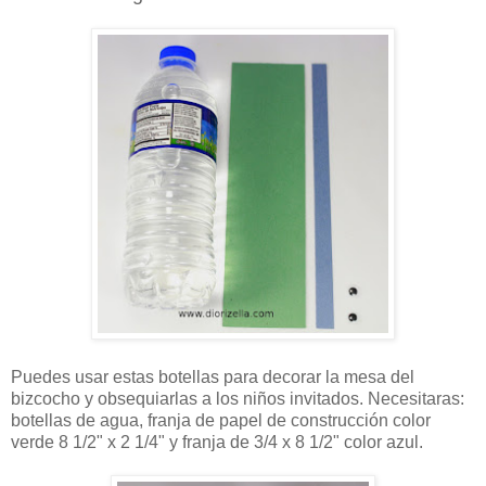
Puedes usar estas botellas para decorar la mesa del
bizcocho y obsequiarlas a los niños invitados. Necesitaras:
botellas de agua, franja de papel de construcción color
verde 8 1/2" x 2 1/4" y franja de 3/4 x 8 1/2" color azul.