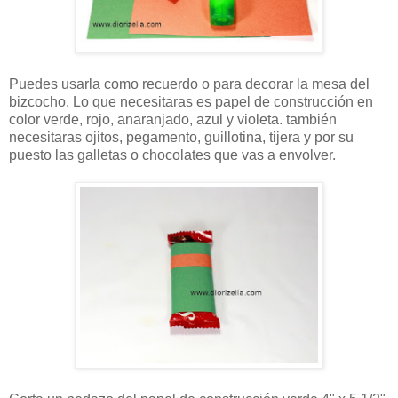
Puedes usarla como recuerdo o para decorar la mesa del
bizcocho. Lo que necesitaras es papel de construcción en
color verde, rojo, anaranjado, azul y violeta. también
necesitaras ojitos, pegamento, guillotina, tijera y por su
puesto las galletas o chocolates que vas a envolver.