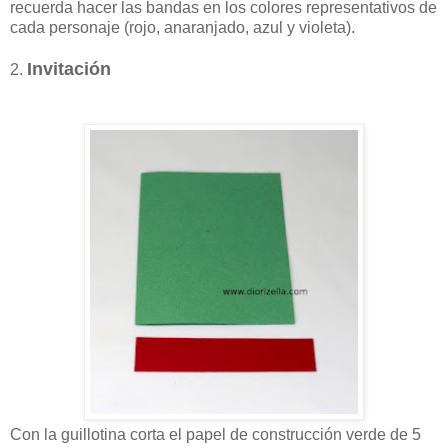
recuerda hacer las bandas en los colores representativos de
cada personaje (rojo, anaranjado, azul y violeta).
Invitación
2.
Con la guillotina corta el papel de construcción verde de 5