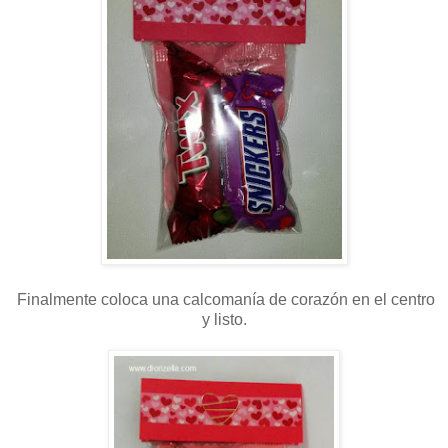
Finalmente coloca una calcomanía de corazón en el centro
y listo.