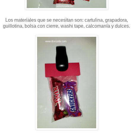
Los materiales que se necesitan son: cartulina, grapadora,
guillotina, bolsa con cierre, washi tape, calcomanía y dulces.