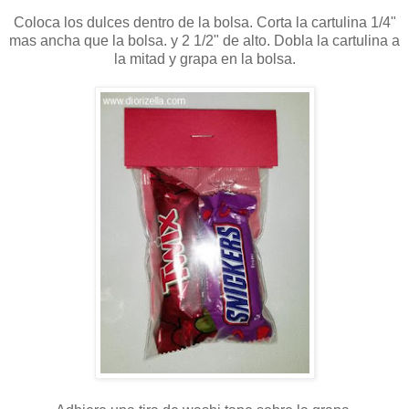
Coloca los dulces dentro de la bolsa. Corta la cartulina 1/4"
mas ancha que la bolsa. y 2 1/2" de alto. Dobla la cartulina a
la mitad y grapa en la bolsa.