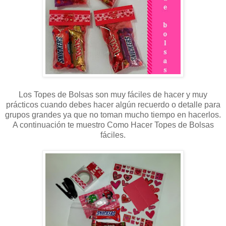
Los Topes de Bolsas son muy fáciles de hacer y muy
prácticos cuando debes hacer algún recuerdo o detalle para
grupos grandes ya que no toman mucho tiempo en hacerlos.
A continuación te muestro Como Hacer Topes de Bolsas
fáciles.