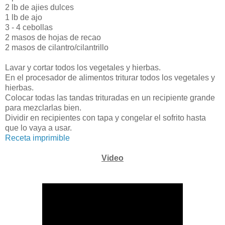
2 lb de ajies dulces
1 lb de ajo
3 - 4 cebollas
2 masos de hojas de recao
2 masos de cilantro/cilantrillo
Lavar y cortar todos los vegetales y hierbas.
En el procesador de alimentos triturar todos los vegetales y
hierbas.
Colocar todas las tandas trituradas en un recipiente grande
para mezclarlas bien.
Dividir en recipientes con tapa y congelar el sofrito hasta
que lo vaya a usar.
Receta imprimible
Video