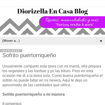
▼
4/24/2015
Sofrito puertorriqueño
Usualmente comparto esta tarea con mi mamá, ella prepara
los vegetales y las hierbas y yo las trituro. Pero en esta
ocasión me di a la tarea sola. Como buena puertorriqueña el
sofrito no puede faltar en mi nevera. Aquí te dejo un
aproximado de las cantidades que utilice.
Sofrito puertorriqueño a mi manera
8 pimientos