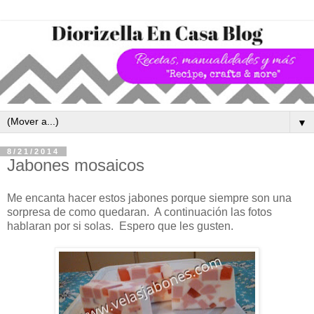
▼
8/21/2014
Jabones mosaicos
Me encanta hacer estos jabones porque siempre son una
sorpresa de como quedaran. A continuación las fotos
hablaran por si solas. Espero que les gusten.