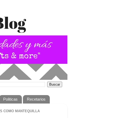
Politicas
Recetarios
S COMO MANTEQUILLA