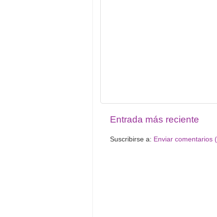
Entrada más reciente
Suscribirse a:
Enviar comentarios 