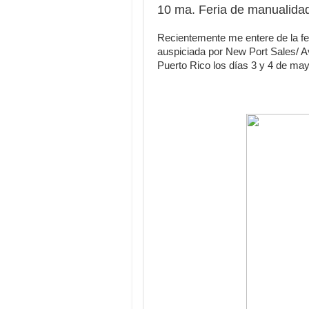
10 ma. Feria de manualida
Recientemente me entere de la fe
auspiciada por New Port Sales/ A
Puerto Rico los días 3 y 4 de m