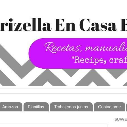
Amazon
Plantillas
Trabajemos juntos
Contactame
SUAVE