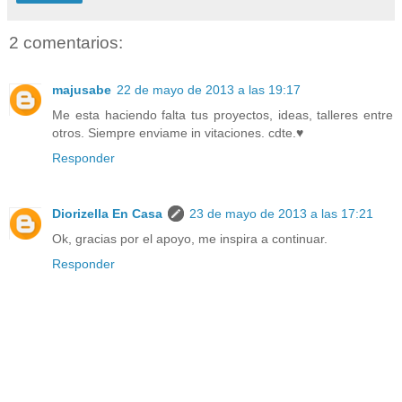
2 comentarios:
majusabe
22 de mayo de 2013 a las 19:17
Me esta haciendo falta tus proyectos, ideas, talleres entre
otros. Siempre enviame in vitaciones. cdte.♥
Responder
Diorizella En Casa
23 de mayo de 2013 a las 17:21
Ok, gracias por el apoyo, me inspira a continuar.
Responder