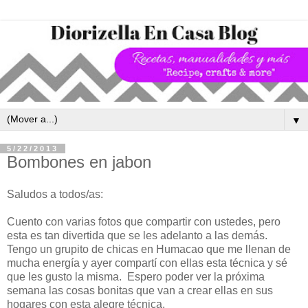
▼
5/22/2013
Bombones en jabon
Saludos a todos/as:
Cuento con varias fotos que compartir con ustedes, pero
esta es tan divertida que se les adelanto a las demás.
Tengo un grupito de chicas en Humacao que me llenan de
mucha energía y ayer compartí con ellas esta técnica y sé
que les gusto la misma. Espero poder ver la próxima
semana las cosas bonitas que van a crear ellas en sus
hogares con esta alegre técnica.