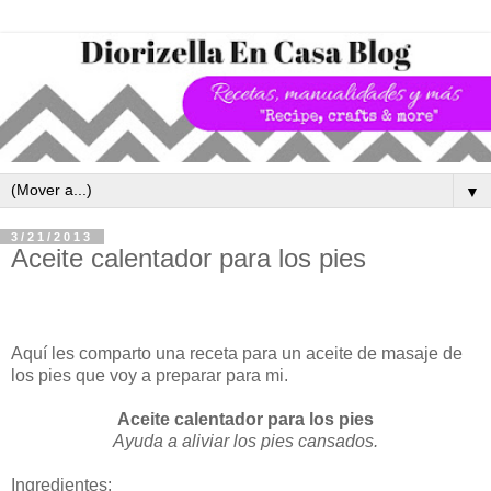
▼
3/21/2013
Aceite calentador para los pies
Aquí les comparto una receta para un aceite de masaje de
los pies que voy a preparar para mi.
Aceite calentador para los pies
Ayuda a aliviar los pies cansados.
Ingredientes: