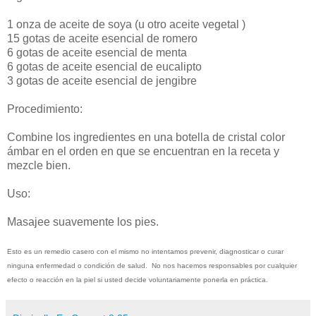
1 onza de aceite de soya (u otro aceite vegetal )
15 gotas de aceite esencial de romero
6 gotas de aceite esencial de menta
6 gotas de aceite esencial de eucalipto
3 gotas de aceite esencial de jengibre
Procedimiento:
Combine los ingredientes en una botella de cristal color
ámbar en el orden en que se encuentran en la receta y
mezcle bien.
Uso:
Masajee suavemente los pies.
Esto es un remedio casero con el mismo no intentamos prevenir, diagnosticar o curar
ninguna enfermedad o condición de salud. No nos hacemos responsables por cualquier
efecto o reacción en la piel si usted decide voluntariamente ponerla en práctica.