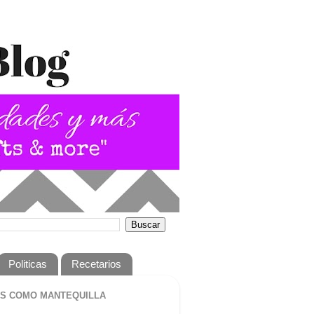
Politicas
Recetarios
S COMO MANTEQUILLA