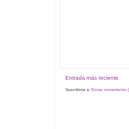
Entrada más reciente
Suscribirse a:
Enviar comentarios 