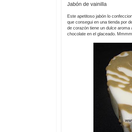
Jabón de vainilla
Este apetitoso jabón lo confeccio
que consegui en una tienda por de
de corazón tiene un dulce aroma 
chocolate en el glaceado. Mmmm!