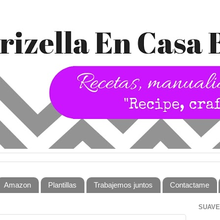
Amazon
Plantillas
Trabajemos juntos
Contactame
SUAVE