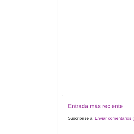
Entrada más reciente
Suscribirse a:
Enviar comentarios 