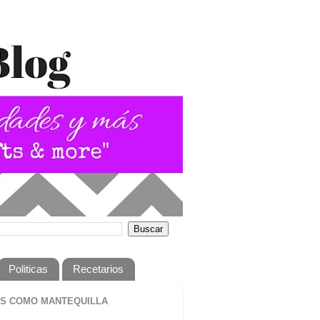
Politicas
Recetarios
S COMO MANTEQUILLA