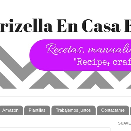
Amazon
Plantillas
Trabajemos juntos
Contactame
SUAVE