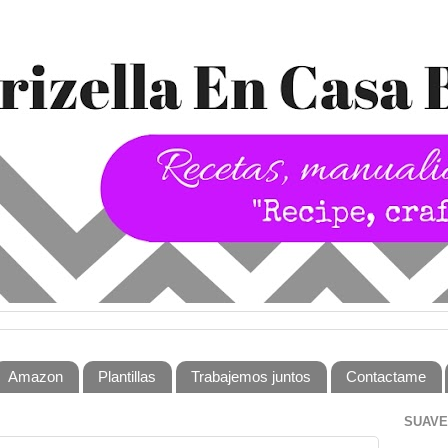
Amazon
Plantillas
Trabajemos juntos
Contactame
SUAVE