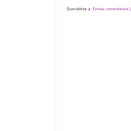
Suscribirse a:
Enviar comentarios 