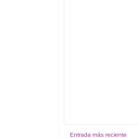
Entrada más reciente