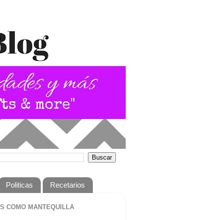
Politicas
Recetarios
S COMO MANTEQUILLA