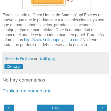
Estas invitado al Open House de Stampin’ up! Este es un
nuevo toque que le podrías dar a tus confecciones; ya sea
que elabores jabones, velas, prendas, invitaciones o
cualquier tipo de manualidad. Date la oportunidad de
conocer el arte de estampado a mano en papel. Para más
informacion
http://www.sellopapelytijera.com/
No tienes
nada que perder, solo debes reservar tu espacio.
Diorizella En Casa
at
10:45 a. m.
Compartir
No hay comentarios:
Publicar un comentario
‹
›
Inicio